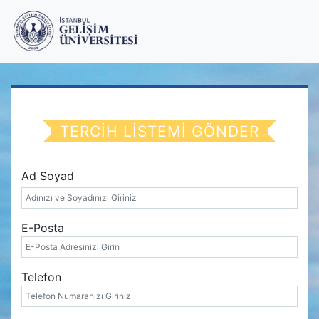
TERCİH LİSTEMİ GÖNDER
Ad Soyad
E-Posta
Telefon